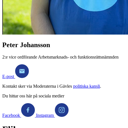
Peter Johansson
2:e vice ordförande Arbetsmarknads- och funktionsrättsnämnden
E-post
Kontakt sker via Moderaterna i Gävles
politiska kansli
.
Du hittar oss här på sociala medier
Facebook
Instagram